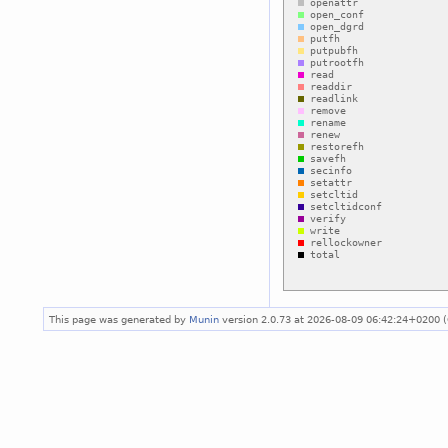
This page was generated by
Munin
version 2.0.73 at 2026-08-09 06:42:24+0200 (